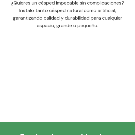
¿Quieres un césped impecable sin complicaciones?
Instalo tanto césped natural como artificial,
garantizando calidad y durabilidad para cualquier
espacio, grande o pequeño.