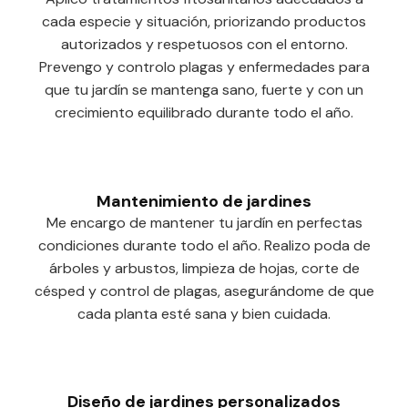
cada especie y situación, priorizando productos
autorizados y respetuosos con el entorno.
Prevengo y controlo plagas y enfermedades para
que tu jardín se mantenga sano, fuerte y con un
crecimiento equilibrado durante todo el año.
Mantenimiento de jardines
Me encargo de mantener tu jardín en perfectas
condiciones durante todo el año. Realizo poda de
árboles y arbustos, limpieza de hojas, corte de
césped y control de plagas, asegurándome de que
cada planta esté sana y bien cuidada.
Diseño de jardines personalizados