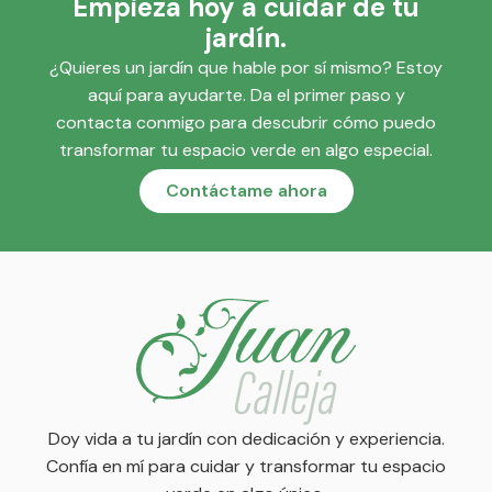
Empieza hoy a cuidar de tu
jardín.
¿Quieres un jardín que hable por sí mismo? Estoy
aquí para ayudarte. Da el primer paso y
contacta conmigo para descubrir cómo puedo
transformar tu espacio verde en algo especial.
Contáctame ahora
Doy vida a tu jardín con dedicación y experiencia.
Confía en mí para cuidar y transformar tu espacio