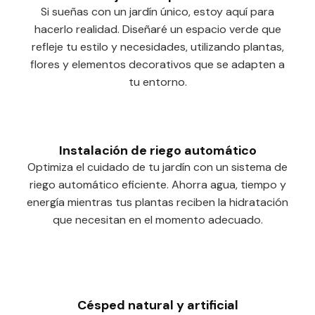
Si sueñas con un jardín único, estoy aquí para
hacerlo realidad. Diseñaré un espacio verde que
refleje tu estilo y necesidades, utilizando plantas,
flores y elementos decorativos que se adapten a
tu entorno.
Instalación de riego automático
Optimiza el cuidado de tu jardín con un sistema de
riego automático eficiente. Ahorra agua, tiempo y
energía mientras tus plantas reciben la hidratación
que necesitan en el momento adecuado.
Césped natural y artificial