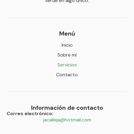
verde en algo único.
Menú
Inicio
Sobre mí
Servicios
Contacto
Información de contacto
Correo electrónico:
jacalleja@hotmail.com