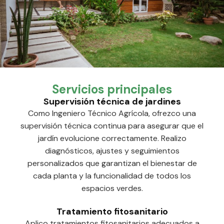
Servicios principales
Supervisión técnica de jardines
Como Ingeniero Técnico Agrícola, ofrezco una
supervisión técnica continua para asegurar que el
jardín evolucione correctamente. Realizo
diagnósticos, ajustes y seguimientos
personalizados que garantizan el bienestar de
cada planta y la funcionalidad de todos los
espacios verdes.
Tratamiento fitosanitario
Aplico tratamientos fitosanitarios adecuados a